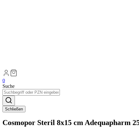
0
Suche
Schließen
Cosmopor Steril 8x15 cm Adequapharm 25