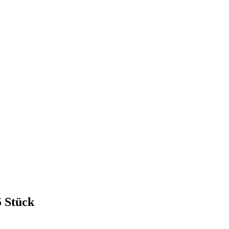
 Stück