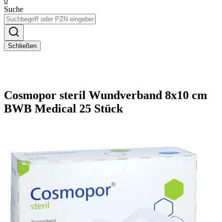
0
Suche
Schließen
Cosmopor steril Wundverband 8x10 cm
BWB Medical 25 Stück