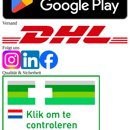
Versand
Folgt uns
Qualität & Sicherheit