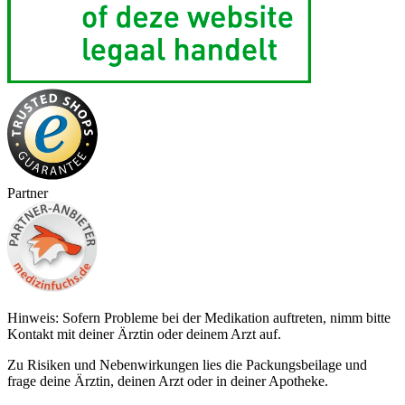
Partner
Hinweis: Sofern Probleme bei der Medikation auftreten, nimm bitte
Kontakt mit deiner Ärztin oder deinem Arzt auf.
Zu Risiken und Nebenwirkungen lies die Packungsbeilage und
frage deine Ärztin, deinen Arzt oder in deiner Apotheke.