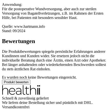
Anwendung:
Für die postoperative Wundversorgung, aber auch zur sterilen
Versorgung von Bagatellverletzungen, z.B. im Rahmen der Ersten
Hilfe, bei Patienten mit besonders sensibler Haut.
Quelle: www.hartmann.info
Stand: 09/2024
Bewertungen
Die Produktbewertungen spiegeln persönliche Erfahrungen anderer
Kundinnen und Kunden wider. Sie ersetzen jedoch nicht die
individuelle Beratung durch eine Ärztin, einen Arzt oder Apotheker.
Bei länger anhaltenden oder wiederkehrenden Beschwerden solltest
du stets ärztlichen Rat einholen.
Es wurden noch keine Bewertungen eingereicht.
Produkt bewerten
Schnell & zuverlässig geliefert
Wir liefern deine Bestellung sicher und
pünktlich
mit
DHL
.
Versandkostenfrei