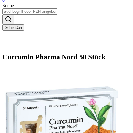
0
Suche
Schließen
Curcumin Pharma Nord 50 Stück