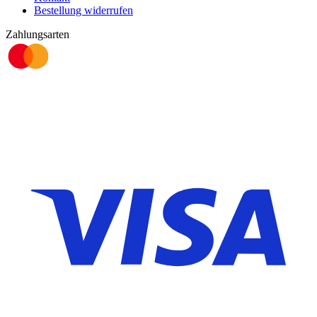
Bestellung widerrufen
Zahlungsarten