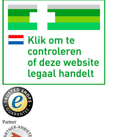
Partner