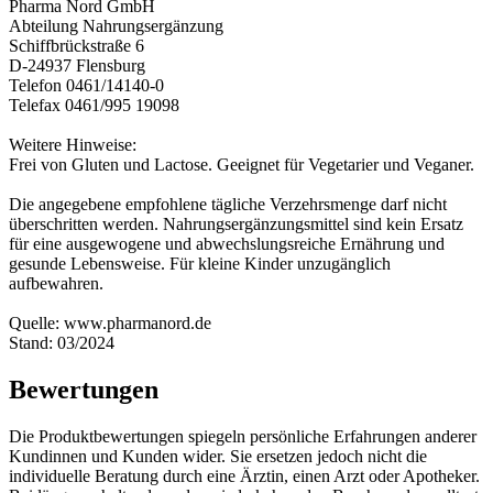
Pharma Nord GmbH
Abteilung Nahrungsergänzung
Schiffbrückstraße 6
D-24937 Flensburg
Telefon 0461/14140-0
Telefax 0461/995 19098
Weitere Hinweise:
Frei von Gluten und Lactose. Geeignet für Vegetarier und Veganer.
Die angegebene empfohlene tägliche Verzehrsmenge darf nicht
überschritten werden. Nahrungsergänzungsmittel sind kein Ersatz
für eine ausgewogene und abwechslungsreiche Ernährung und
gesunde Lebensweise. Für kleine Kinder unzugänglich
aufbewahren.
Quelle: www.pharmanord.de
Stand: 03/2024
Bewertungen
Die Produktbewertungen spiegeln persönliche Erfahrungen anderer
Kundinnen und Kunden wider. Sie ersetzen jedoch nicht die
individuelle Beratung durch eine Ärztin, einen Arzt oder Apotheker.