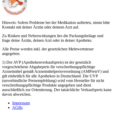
Hinweis: Sofern Probleme bei der Medikation auftreten, nimm bitte
Kontakt mit deiner Ärztin oder deinem Arzt auf.
Zu Risiken und Nebenwirkungen lies die Packungsbeilage und
frage deine Ärztin, deinen Arzt oder in deiner Apotheke.
Alle Preise werden inkl. der gesetzlichen Mehrwertsteuer
angegeben.
1) Der AVP (Apothekenverkaufspreis) ist der gesetzlich
vorgeschriebene Abgabepreis für verschreibungspflichtige
Arzneimittel gemäß Arzneimittelpreisverordnung (AMPreisV) und
gilt einheitlich für alle Apotheken in Deutschland. Die UVP
(unverbindliche Preisempfehlung) wird vom Hersteller für nicht
verschreibungspflichtige Produkte angegeben und dient
ausschließlich zur Orientierung. Der tatsächliche Verkaufspreis kann
davon abweichen.
Impressum
AGBs