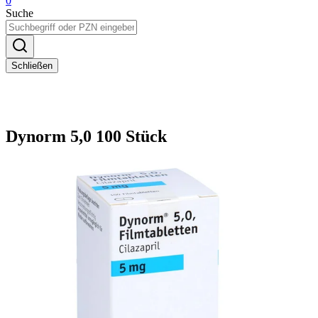
0
Suche
Schließen
Dynorm 5,0 100 Stück