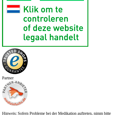
Partner
Hinweis: Sofern Probleme bei der Medikation auftreten, nimm bitte