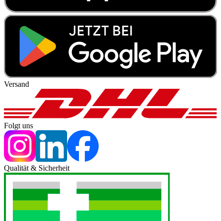
Versand
Folgt uns
Qualität & Sicherheit