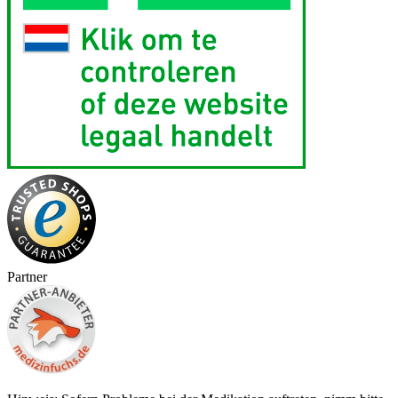
Partner