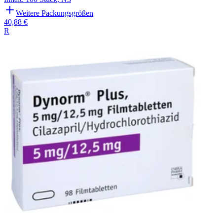
Weitere Packungsgrößen
40,88 €
R