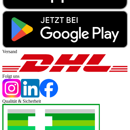
Versand
Folgt uns
Qualität & Sicherheit