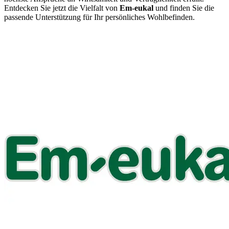
Entdecken Sie jetzt die Vielfalt von
Em-eukal
und finden Sie die
passende Unterstützung für Ihr persönliches Wohlbefinden.