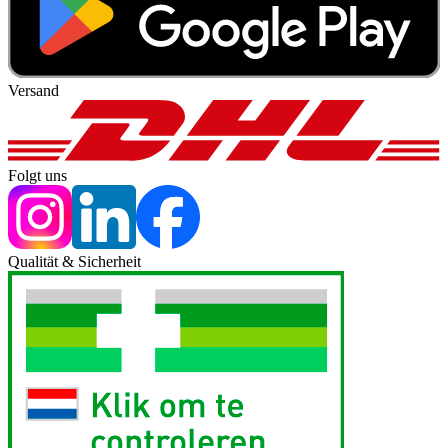
Versand
Folgt uns
Qualität & Sicherheit