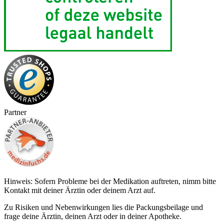
Partner
Hinweis: Sofern Probleme bei der Medikation auftreten, nimm bitte
Kontakt mit deiner Ärztin oder deinem Arzt auf.
Zu Risiken und Nebenwirkungen lies die Packungsbeilage und
frage deine Ärztin, deinen Arzt oder in deiner Apotheke.