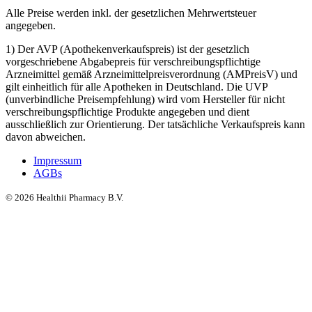
Alle Preise werden inkl. der gesetzlichen Mehrwertsteuer
angegeben.
1) Der AVP (Apothekenverkaufspreis) ist der gesetzlich
vorgeschriebene Abgabepreis für verschreibungspflichtige
Arzneimittel gemäß Arzneimittelpreisverordnung (AMPreisV) und
gilt einheitlich für alle Apotheken in Deutschland. Die UVP
(unverbindliche Preisempfehlung) wird vom Hersteller für nicht
verschreibungspflichtige Produkte angegeben und dient
ausschließlich zur Orientierung. Der tatsächliche Verkaufspreis kann
davon abweichen.
Impressum
AGBs
©
2026
Healthii Pharmacy B.V.