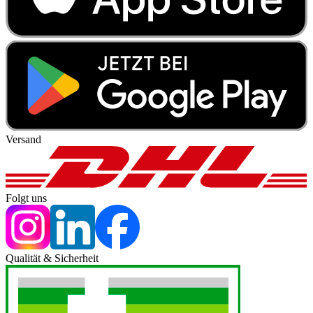
Versand
Folgt uns
Qualität & Sicherheit