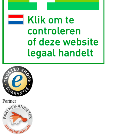
Partner