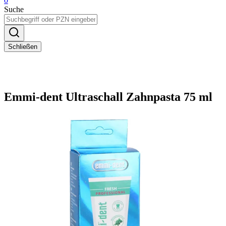
0
Suche
Schließen
Emmi-dent Ultraschall Zahnpasta 75 ml