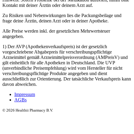
Kontakt mit deiner Ärztin oder deinem Arzt auf.
Zu Risiken und Nebenwirkungen lies die Packungsbeilage und
frage deine Ärztin, deinen Arzt oder in deiner Apotheke.
Alle Preise werden inkl. der gesetzlichen Mehrwertsteuer
angegeben.
1) Der AVP (Apothekenverkaufspreis) ist der gesetzlich
vorgeschriebene Abgabepreis für verschreibungspflichtige
Arzneimittel gemäß Arzneimittelpreisverordnung (AMPreisV) und
gilt einheitlich für alle Apotheken in Deutschland. Die UVP
(unverbindliche Preisempfehlung) wird vom Hersteller für nicht
verschreibungspflichtige Produkte angegeben und dient
ausschließlich zur Orientierung. Der tatsächliche Verkaufspreis kann
davon abweichen.
Impressum
AGBs
©
2026
Healthii Pharmacy B.V.