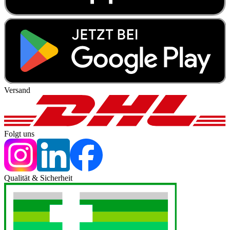
Versand
Folgt uns
Qualität & Sicherheit