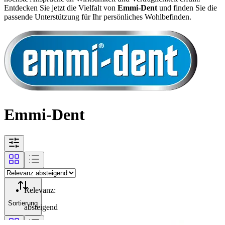
Entdecken Sie jetzt die Vielfalt von
Emmi-Dent
und finden Sie die
passende Unterstützung für Ihr persönliches Wohlbefinden.
Emmi-Dent
Relevanz
:
Sortierung
absteigend