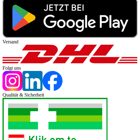
Versand
Folgt uns
Qualität & Sicherheit