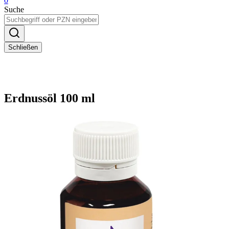
0
Suche
Schließen
Erdnussöl 100 ml