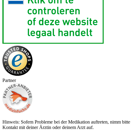
Partner
Hinweis: Sofern Probleme bei der Medikation auftreten, nimm bitte
Kontakt mit deiner Ärztin oder deinem Arzt auf.