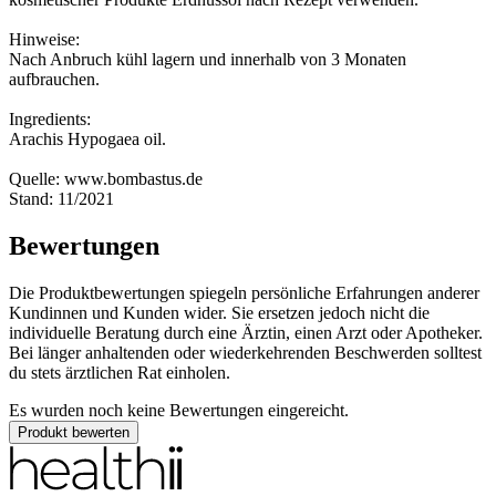
Hinweise:
Nach Anbruch kühl lagern und innerhalb von 3 Monaten
aufbrauchen.
Ingredients:
Arachis Hypogaea oil.
Quelle: www.bombastus.de
Stand: 11/2021
Bewertungen
Die Produktbewertungen spiegeln persönliche Erfahrungen anderer
Kundinnen und Kunden wider. Sie ersetzen jedoch nicht die
individuelle Beratung durch eine Ärztin, einen Arzt oder Apotheker.
Bei länger anhaltenden oder wiederkehrenden Beschwerden solltest
du stets ärztlichen Rat einholen.
Es wurden noch keine Bewertungen eingereicht.
Produkt bewerten