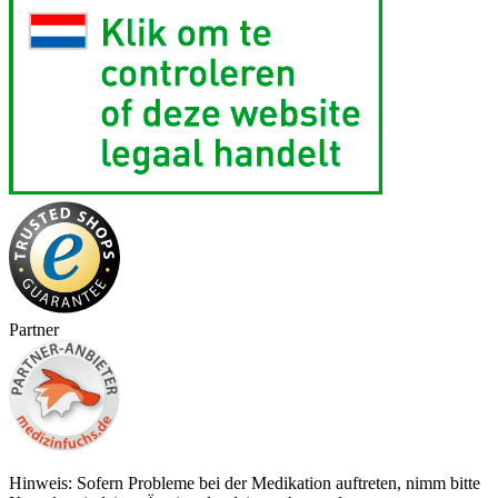
Partner
Hinweis: Sofern Probleme bei der Medikation auftreten, nimm bitte