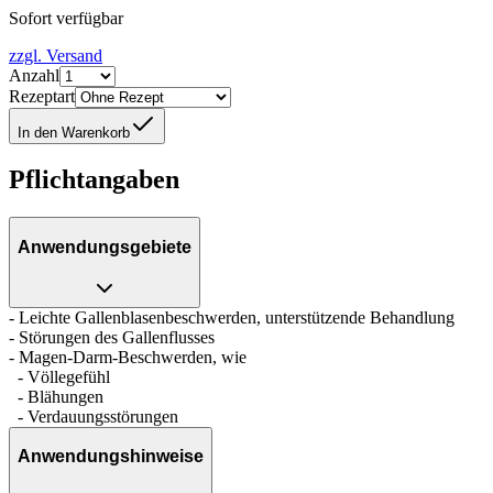
Sofort verfügbar
zzgl. Versand
Anzahl
Rezeptart
In den Warenkorb
Pflichtangaben
Anwendungsgebiete
- Leichte Gallenblasenbeschwerden, unterstützende Behandlung
- Störungen des Gallenflusses
- Magen-Darm-Beschwerden, wie
- Völlegefühl
- Blähungen
- Verdauungsstörungen
Anwendungshinweise