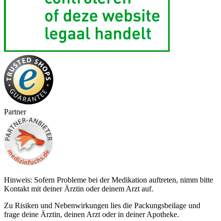
Partner
Hinweis: Sofern Probleme bei der Medikation auftreten, nimm bitte
Kontakt mit deiner Ärztin oder deinem Arzt auf.
Zu Risiken und Nebenwirkungen lies die Packungsbeilage und
frage deine Ärztin, deinen Arzt oder in deiner Apotheke.