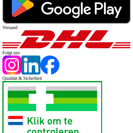
Versand
Folgt uns
Qualität & Sicherheit