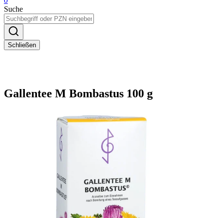
0
Suche
Schließen
Gallentee M Bombastus 100 g