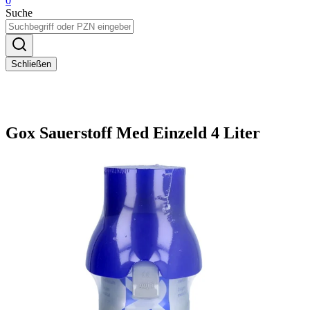
0
Suche
Schließen
Gox Sauerstoff Med Einzeld 4 Liter