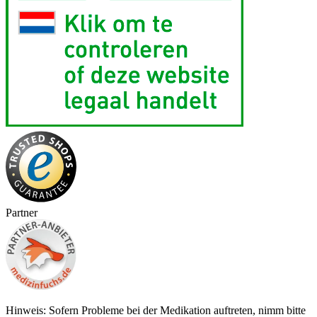
Partner
Hinweis: Sofern Probleme bei der Medikation auftreten, nimm bitte