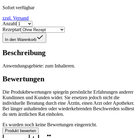
Sofort verfügbar
zzgl. Versand
Anzahl
Rezeptart
In den Warenkorb
Beschreibung
Anwendungsgebiete: zum Inhalieren.
Bewertungen
Die Produktbewertungen spiegeln persönliche Erfahrungen anderer
Kundinnen und Kunden wider. Sie ersetzen jedoch nicht die
individuelle Beratung durch eine Ärztin, einen Arzt oder Apotheker.
Bei länger anhaltenden oder wiederkehrenden Beschwerden solltest
du stets ärztlichen Rat einholen.
Es wurden noch keine Bewertungen eingereicht.
Produkt bewerten