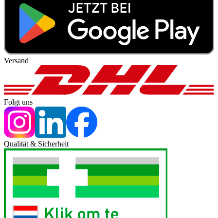
Versand
Folgt uns
Qualität & Sicherheit