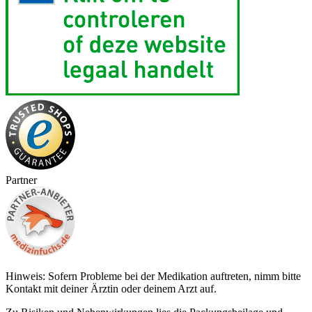
Partner
Hinweis: Sofern Probleme bei der Medikation auftreten, nimm bitte
Kontakt mit deiner Ärztin oder deinem Arzt auf.