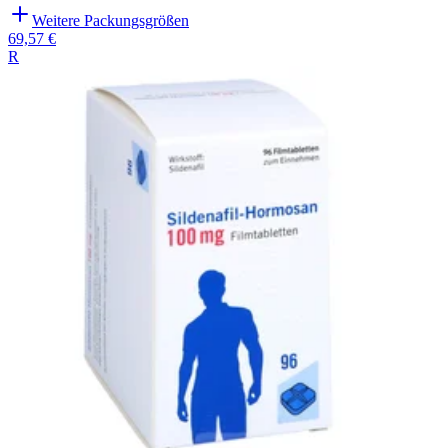
Weitere Packungsgrößen
69,57 €
R