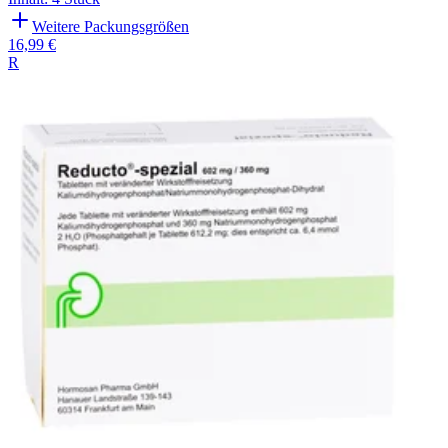
Weitere Packungsgrößen
16,99 €
R