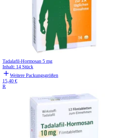
Tadalafil-Hormosan 5 mg
Inhalt
:
14 Stück
Weitere Packungsgrößen
15,40 €
R