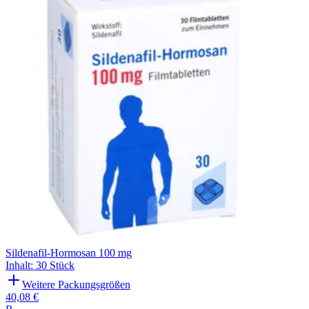
Sildenafil-Hormosan 100 mg
Inhalt
:
30 Stück
Weitere Packungsgrößen
40,08 €