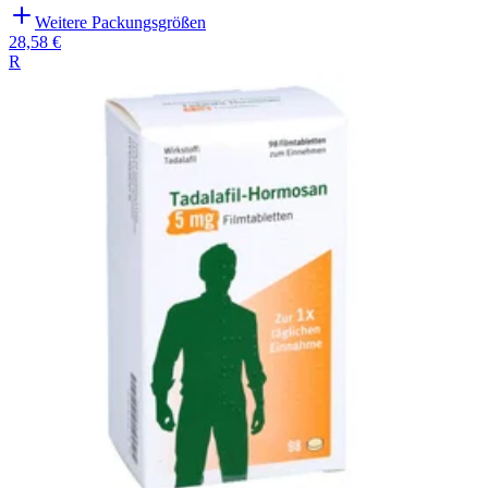
Weitere Packungsgrößen
28,58 €
R