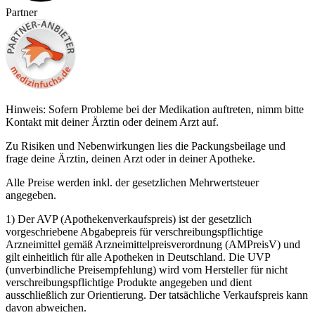
Partner
Hinweis: Sofern Probleme bei der Medikation auftreten, nimm bitte
Kontakt mit deiner Ärztin oder deinem Arzt auf.
Zu Risiken und Nebenwirkungen lies die Packungsbeilage und
frage deine Ärztin, deinen Arzt oder in deiner Apotheke.
Alle Preise werden inkl. der gesetzlichen Mehrwertsteuer
angegeben.
1) Der AVP (Apothekenverkaufspreis) ist der gesetzlich
vorgeschriebene Abgabepreis für verschreibungspflichtige
Arzneimittel gemäß Arzneimittelpreisverordnung (AMPreisV) und
gilt einheitlich für alle Apotheken in Deutschland. Die UVP
(unverbindliche Preisempfehlung) wird vom Hersteller für nicht
verschreibungspflichtige Produkte angegeben und dient
ausschließlich zur Orientierung. Der tatsächliche Verkaufspreis kann
davon abweichen.