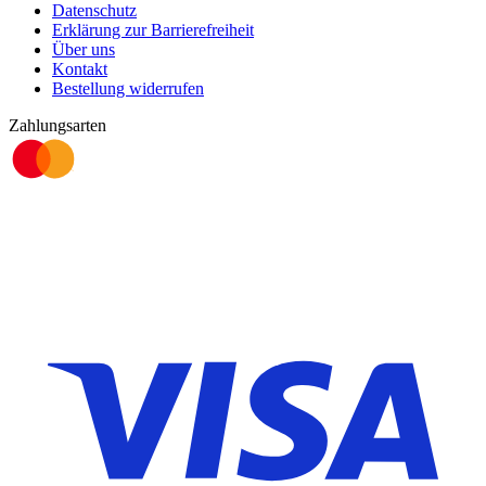
Datenschutz
Erklärung zur Barrierefreiheit
Über uns
Kontakt
Bestellung widerrufen
Zahlungsarten