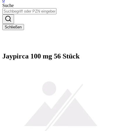
0
Suche
Schließen
Jaypirca 100 mg 56 Stück