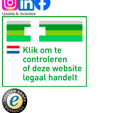
Qualität & Sicherheit