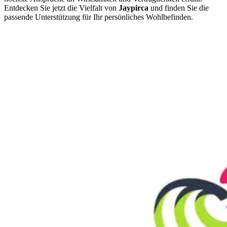
Entdecken Sie jetzt die Vielfalt von
Jaypirca
und finden Sie die
passende Unterstützung für Ihr persönliches Wohlbefinden.