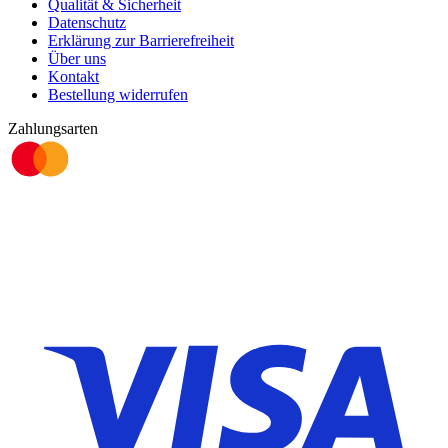
Qualität & Sicherheit
Datenschutz
Erklärung zur Barrierefreiheit
Über uns
Kontakt
Bestellung widerrufen
Zahlungsarten