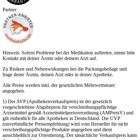
Partner
Hinweis: Sofern Probleme bei der Medikation auftreten, nimm bitte
Kontakt mit deiner Ärztin oder deinem Arzt auf.
Zu Risiken und Nebenwirkungen lies die Packungsbeilage und
frage deine Ärztin, deinen Arzt oder in deiner Apotheke.
Alle Preise werden inkl. der gesetzlichen Mehrwertsteuer
angegeben.
1) Der AVP (Apothekenverkaufspreis) ist der gesetzlich
vorgeschriebene Abgabepreis für verschreibungspflichtige
Arzneimittel gemäß Arzneimittelpreisverordnung (AMPreisV) und
gilt einheitlich für alle Apotheken in Deutschland. Die UVP
(unverbindliche Preisempfehlung) wird vom Hersteller für nicht
verschreibungspflichtige Produkte angegeben und dient
ausschließlich zur Orientierung. Der tatsächliche Verkaufspreis kann