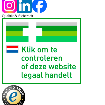
Qualität & Sicherheit