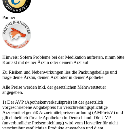
Partner
Hinweis: Sofern Probleme bei der Medikation auftreten, nimm bitte
Kontakt mit deiner Ärztin oder deinem Arzt auf.
Zu Risiken und Nebenwirkungen lies die Packungsbeilage und
frage deine Ärztin, deinen Arzt oder in deiner Apotheke.
Alle Preise werden inkl. der gesetzlichen Mehrwertsteuer
angegeben.
1) Der AVP (Apothekenverkaufspreis) ist der gesetzlich
vorgeschriebene Abgabepreis für verschreibungspflichtige
Arzneimittel gemäß Arzneimittelpreisverordnung (AMPreisV) und
gilt einheitlich für alle Apotheken in Deutschland. Die UVP
(unverbindliche Preisempfehlung) wird vom Hersteller für nicht
verschreibungspflichtige Produkte angegeben und dient