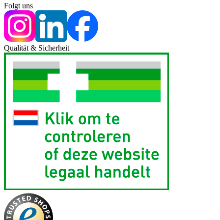
Folgt uns
Qualität & Sicherheit