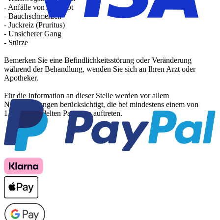
- Anfälle von Atemnot
- Bauchschmerzen
- Juckreiz (Pruritus)
- Unsicherer Gang
- Stürze
Bemerken Sie eine Befindlichkeitsstörung oder Veränderung
während der Behandlung, wenden Sie sich an Ihren Arzt oder
Apotheker.
Für die Information an dieser Stelle werden vor allem
Nebenwirkungen berücksichtigt, die bei mindestens einem von
1.000 behandelten Patienten auftreten.