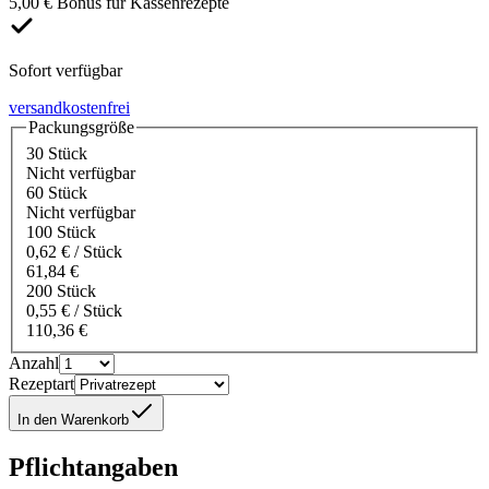
5,00 € Bonus für Kassenrezepte
Sofort verfügbar
versandkostenfrei
Packungsgröße
30 Stück
Nicht verfügbar
60 Stück
Nicht verfügbar
100 Stück
0,62 € / Stück
61,84 €
200 Stück
0,55 € / Stück
110,36 €
Anzahl
Rezeptart
In den Warenkorb
Pflichtangaben