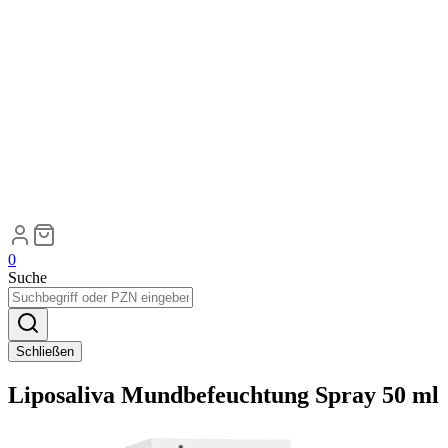
0
Suche
Schließen
Liposaliva Mundbefeuchtung Spray 50 ml