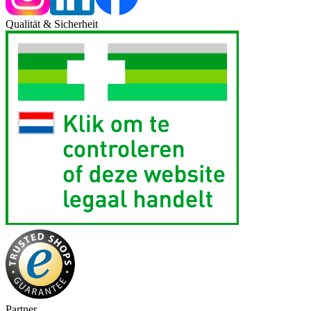
Qualität & Sicherheit
Partner