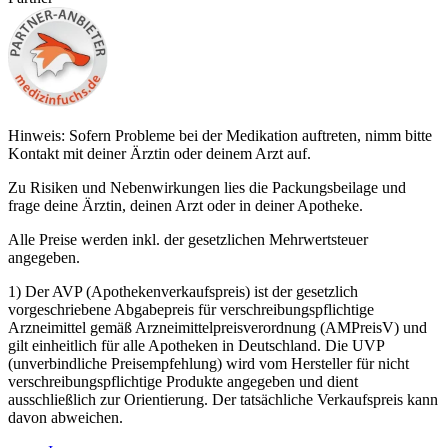
Hinweis: Sofern Probleme bei der Medikation auftreten, nimm bitte
Kontakt mit deiner Ärztin oder deinem Arzt auf.
Zu Risiken und Nebenwirkungen lies die Packungsbeilage und
frage deine Ärztin, deinen Arzt oder in deiner Apotheke.
Alle Preise werden inkl. der gesetzlichen Mehrwertsteuer
angegeben.
1) Der AVP (Apothekenverkaufspreis) ist der gesetzlich
vorgeschriebene Abgabepreis für verschreibungspflichtige
Arzneimittel gemäß Arzneimittelpreisverordnung (AMPreisV) und
gilt einheitlich für alle Apotheken in Deutschland. Die UVP
(unverbindliche Preisempfehlung) wird vom Hersteller für nicht
verschreibungspflichtige Produkte angegeben und dient
ausschließlich zur Orientierung. Der tatsächliche Verkaufspreis kann
davon abweichen.