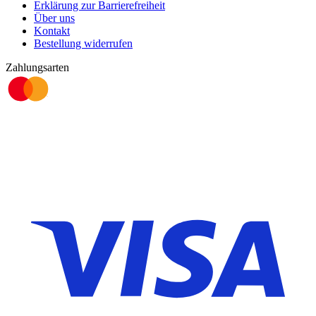
Erklärung zur Barrierefreiheit
Über uns
Kontakt
Bestellung widerrufen
Zahlungsarten