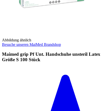
Abbildung ähnlich
Besuche unseren MaiMed Brandshop
Maimed grip Pf Unt. Handschuhe unsteril Latex
Größe S 100 Stück