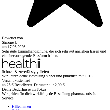
Bewertet von
Simone J.
am
17.06.2026
Sehr gute Einmalhandschuhe, die sich sehr gut anziehen lassen und
eine hervorragende Passform haben.
Schnell & zuverlässig geliefert
Wir liefern deine Bestellung sicher und
pünktlich
mit
DHL
.
Versandkostenfrei
ab
25
€
Bestellwert. Darunter nur
2,90
€
.
Deine Bedürfnisse im Fokus
Wir prüfen für dich wirklich
jede
Bestellung pharmazeutisch.
Service
Hilfethemen