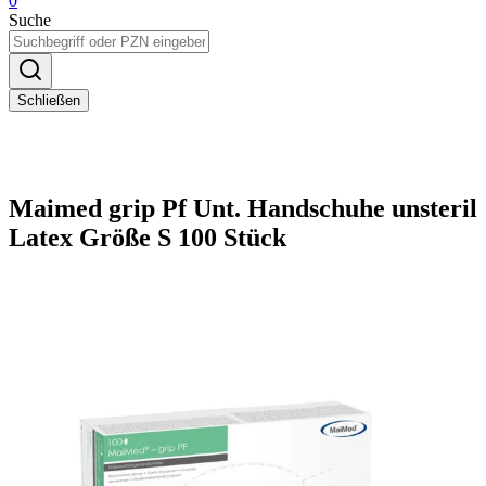
0
Suche
Schließen
Maimed grip Pf Unt. Handschuhe unsteril
Latex Größe S 100 Stück