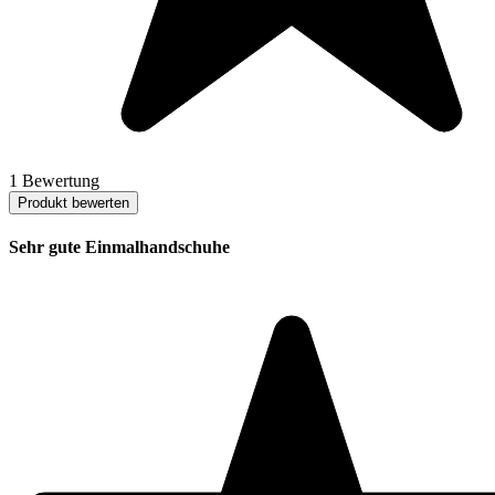
1 Bewertung
Produkt bewerten
Sehr gute Einmalhandschuhe