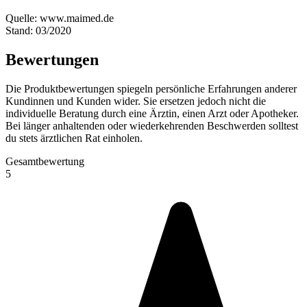
Quelle: www.maimed.de
Stand: 03/2020
Bewertungen
Die Produktbewertungen spiegeln persönliche Erfahrungen anderer
Kundinnen und Kunden wider. Sie ersetzen jedoch nicht die
individuelle Beratung durch eine Ärztin, einen Arzt oder Apotheker.
Bei länger anhaltenden oder wiederkehrenden Beschwerden solltest
du stets ärztlichen Rat einholen.
Gesamtbewertung
5