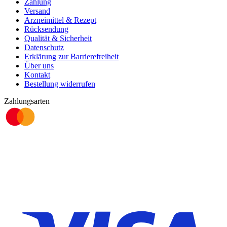
Zahlung
Versand
Arzneimittel & Rezept
Rücksendung
Qualität & Sicherheit
Datenschutz
Erklärung zur Barrierefreiheit
Über uns
Kontakt
Bestellung widerrufen
Zahlungsarten