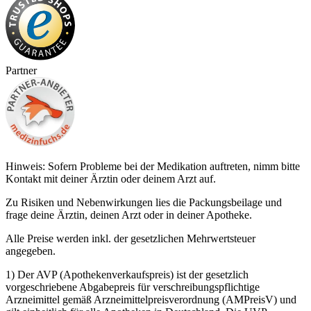
Partner
Hinweis: Sofern Probleme bei der Medikation auftreten, nimm bitte
Kontakt mit deiner Ärztin oder deinem Arzt auf.
Zu Risiken und Nebenwirkungen lies die Packungsbeilage und
frage deine Ärztin, deinen Arzt oder in deiner Apotheke.
Alle Preise werden inkl. der gesetzlichen Mehrwertsteuer
angegeben.
1) Der AVP (Apothekenverkaufspreis) ist der gesetzlich
vorgeschriebene Abgabepreis für verschreibungspflichtige
Arzneimittel gemäß Arzneimittelpreisverordnung (AMPreisV) und