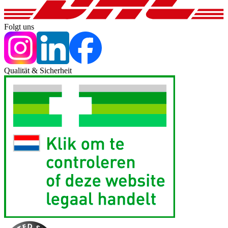
Folgt uns
Qualität & Sicherheit