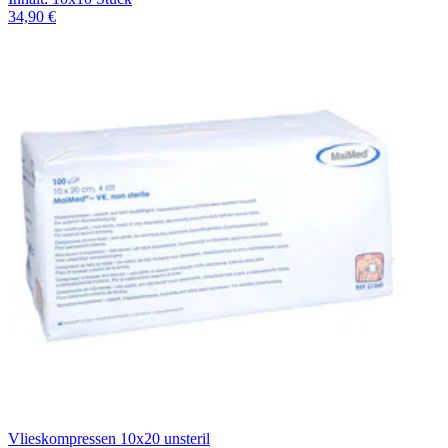
34,90 €
Vlieskompressen 10x20 unsteril