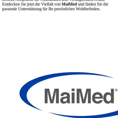
Entdecken Sie jetzt die Vielfalt von
MaiMed
und finden Sie die
passende Unterstützung für Ihr persönliches Wohlbefinden.