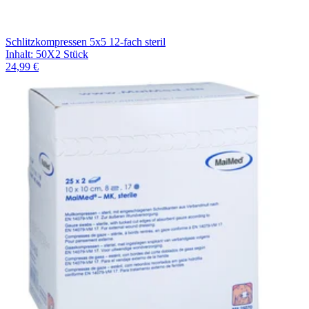
Schlitzkompressen 5x5 12-fach steril
Inhalt
:
50X2 Stück
24,99 €