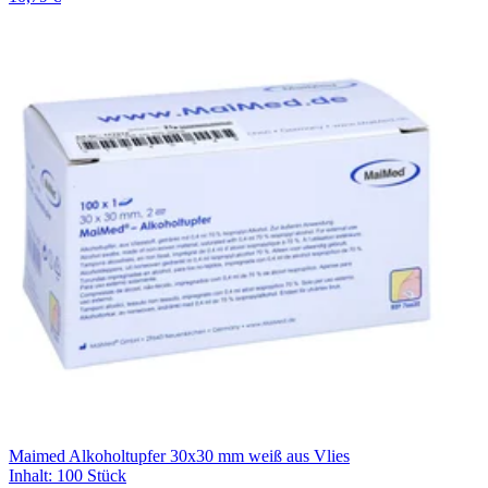
Maimed Alkoholtupfer 30x30 mm weiß aus Vlies
Inhalt
:
100 Stück