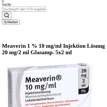
0
Suche
Schließen
Meaverin 1 % 10 mg/ml Injektion Lösung
20 mg/2 ml Glasamp. 5x2 ml