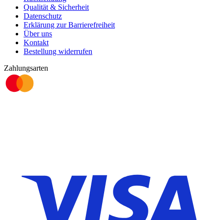
Qualität & Sicherheit
Datenschutz
Erklärung zur Barrierefreiheit
Über uns
Kontakt
Bestellung widerrufen
Zahlungsarten