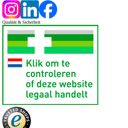
Qualität & Sicherheit