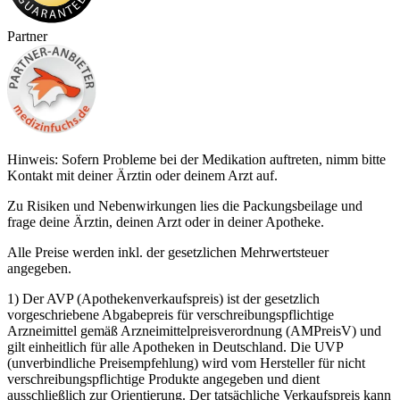
Partner
Hinweis: Sofern Probleme bei der Medikation auftreten, nimm bitte
Kontakt mit deiner Ärztin oder deinem Arzt auf.
Zu Risiken und Nebenwirkungen lies die Packungsbeilage und
frage deine Ärztin, deinen Arzt oder in deiner Apotheke.
Alle Preise werden inkl. der gesetzlichen Mehrwertsteuer
angegeben.
1) Der AVP (Apothekenverkaufspreis) ist der gesetzlich
vorgeschriebene Abgabepreis für verschreibungspflichtige
Arzneimittel gemäß Arzneimittelpreisverordnung (AMPreisV) und
gilt einheitlich für alle Apotheken in Deutschland. Die UVP
(unverbindliche Preisempfehlung) wird vom Hersteller für nicht
verschreibungspflichtige Produkte angegeben und dient
ausschließlich zur Orientierung. Der tatsächliche Verkaufspreis kann