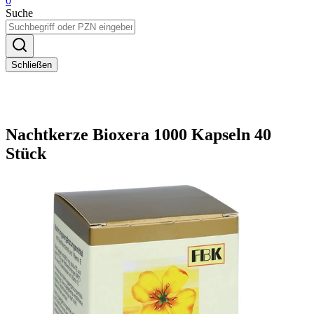
0
Suche
Schließen
Nachtkerze Bioxera 1000 Kapseln 40
Stück