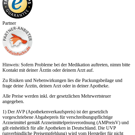
Partner
Hinweis: Sofern Probleme bei der Medikation auftreten, nimm bitte
Kontakt mit deiner Ärztin oder deinem Arzt auf.
Zu Risiken und Nebenwirkungen lies die Packungsbeilage und
frage deine Ärztin, deinen Arzt oder in deiner Apotheke.
Alle Preise werden inkl. der gesetzlichen Mehrwertsteuer
angegeben.
1) Der AVP (Apothekenverkaufspreis) ist der gesetzlich
vorgeschriebene Abgabepreis für verschreibungspflichtige
Arzneimittel gemäß Arzneimittelpreisverordnung (AMPreisV) und
gilt einheitlich für alle Apotheken in Deutschland. Die UVP
(unverbindliche Preisempfehlung) wird vom Hersteller für nicht