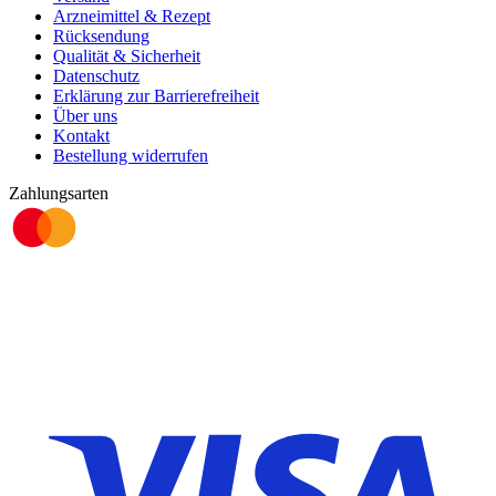
Arzneimittel & Rezept
Rücksendung
Qualität & Sicherheit
Datenschutz
Erklärung zur Barrierefreiheit
Über uns
Kontakt
Bestellung widerrufen
Zahlungsarten