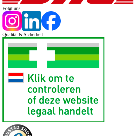
Folgt uns
Qualität & Sicherheit