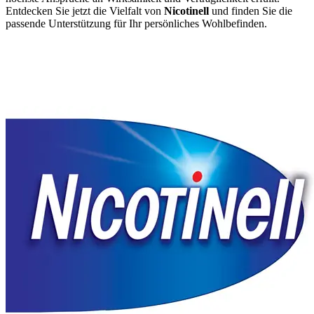
Entdecken Sie jetzt die Vielfalt von
Nicotinell
und finden Sie die
passende Unterstützung für Ihr persönliches Wohlbefinden.