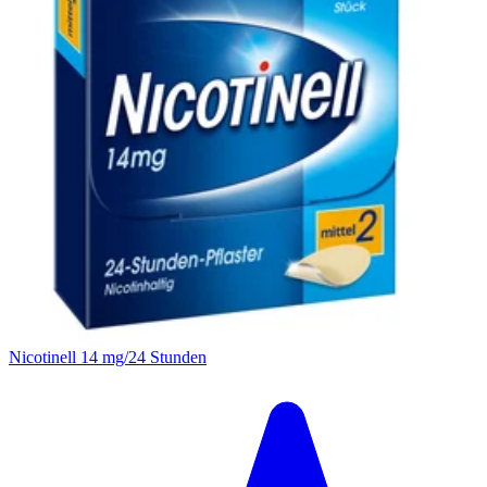
Nicotinell 14 mg/24 Stunden