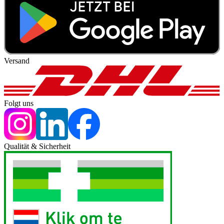
Versand
Folgt uns
Qualität & Sicherheit