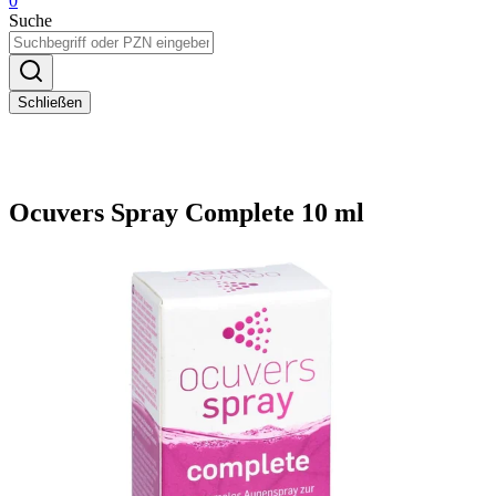
0
Suche
Schließen
Ocuvers Spray Complete 10 ml