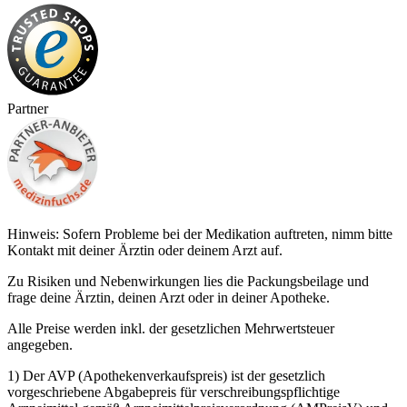
Partner
Hinweis: Sofern Probleme bei der Medikation auftreten, nimm bitte
Kontakt mit deiner Ärztin oder deinem Arzt auf.
Zu Risiken und Nebenwirkungen lies die Packungsbeilage und
frage deine Ärztin, deinen Arzt oder in deiner Apotheke.
Alle Preise werden inkl. der gesetzlichen Mehrwertsteuer
angegeben.
1) Der AVP (Apothekenverkaufspreis) ist der gesetzlich
vorgeschriebene Abgabepreis für verschreibungspflichtige