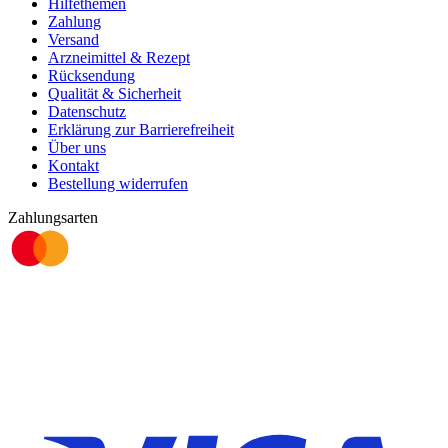
Hilfethemen
Zahlung
Versand
Arzneimittel & Rezept
Rücksendung
Qualität & Sicherheit
Datenschutz
Erklärung zur Barrierefreiheit
Über uns
Kontakt
Bestellung widerrufen
Zahlungsarten