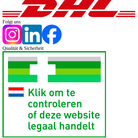
Folgt uns
Qualität & Sicherheit