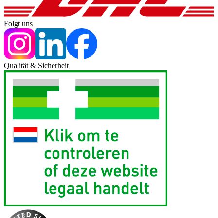
Folgt uns
Qualität & Sicherheit