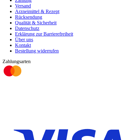
Zahlung
Versand
Arzneimittel & Rezept
Rücksendung
Qualität & Sicherheit
Datenschutz
Erklärung zur Barrierefreiheit
Über uns
Kontakt
Bestellung widerrufen
Zahlungsarten