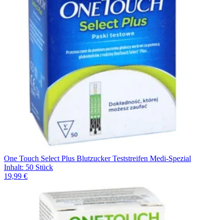
One Touch Select Plus Blutzucker Teststreifen Medi-Spezial
Inhalt
:
50 Stück
19,99 €