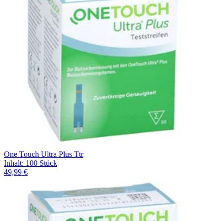
One Touch Ultra Plus Ttr
Inhalt
:
100 Stück
49,99 €