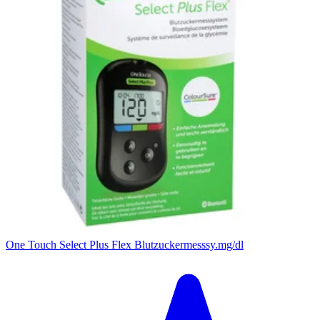
One Touch Select Plus Flex Blutzuckermesssy.mg/dl