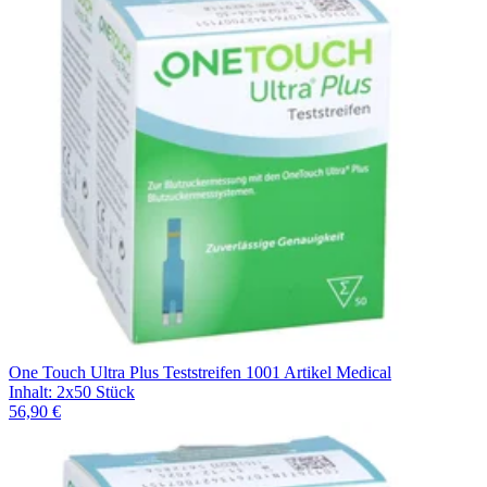
One Touch Ultra Plus Teststreifen 1001 Artikel Medical
Inhalt
:
2x50 Stück
56,90 €