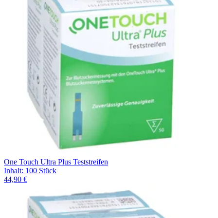
One Touch Ultra Plus Teststreifen
Inhalt
:
100 Stück
44,90 €