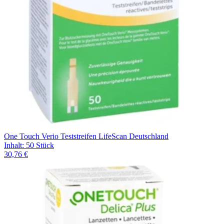
One Touch Verio Teststreifen LifeScan Deutschland
Inhalt
:
50 Stück
30,76 €