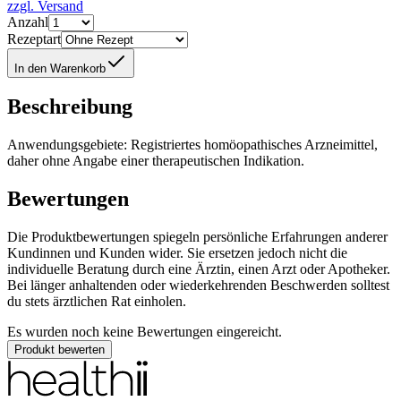
zzgl. Versand
Anzahl
Rezeptart
In den Warenkorb
Beschreibung
Anwendungsgebiete: Registriertes homöopathisches Arzneimittel,
daher ohne Angabe einer therapeutischen Indikation.
Bewertungen
Die Produktbewertungen spiegeln persönliche Erfahrungen anderer
Kundinnen und Kunden wider. Sie ersetzen jedoch nicht die
individuelle Beratung durch eine Ärztin, einen Arzt oder Apotheker.
Bei länger anhaltenden oder wiederkehrenden Beschwerden solltest
du stets ärztlichen Rat einholen.
Es wurden noch keine Bewertungen eingereicht.
Produkt bewerten