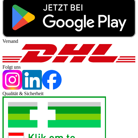
Versand
Folgt uns
Qualität & Sicherheit