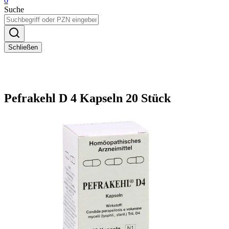
0
Suche
Schließen
Pefrakehl D 4 Kapseln 20 Stück