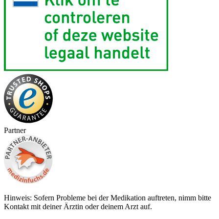
Partner
Hinweis: Sofern Probleme bei der Medikation auftreten, nimm bitte
Kontakt mit deiner Ärztin oder deinem Arzt auf.