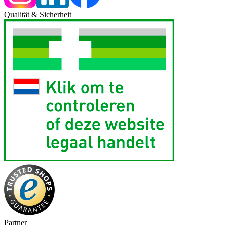
Qualität & Sicherheit
Partner