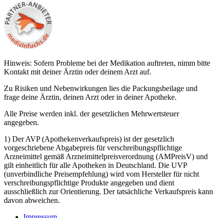
Hinweis: Sofern Probleme bei der Medikation auftreten, nimm bitte
Kontakt mit deiner Ärztin oder deinem Arzt auf.
Zu Risiken und Nebenwirkungen lies die Packungsbeilage und
frage deine Ärztin, deinen Arzt oder in deiner Apotheke.
Alle Preise werden inkl. der gesetzlichen Mehrwertsteuer
angegeben.
1) Der AVP (Apothekenverkaufspreis) ist der gesetzlich
vorgeschriebene Abgabepreis für verschreibungspflichtige
Arzneimittel gemäß Arzneimittelpreisverordnung (AMPreisV) und
gilt einheitlich für alle Apotheken in Deutschland. Die UVP
(unverbindliche Preisempfehlung) wird vom Hersteller für nicht
verschreibungspflichtige Produkte angegeben und dient
ausschließlich zur Orientierung. Der tatsächliche Verkaufspreis kann
davon abweichen.
Impressum