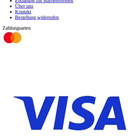
Erklärung zur Barrierefreiheit
Über uns
Kontakt
Bestellung widerrufen
Zahlungsarten