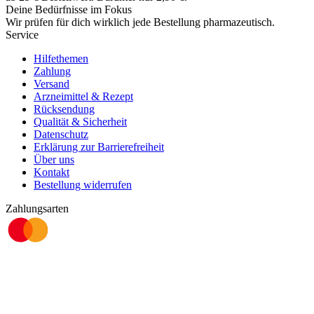
Deine Bedürfnisse im Fokus
Wir prüfen für dich wirklich
jede
Bestellung pharmazeutisch.
Service
Hilfethemen
Zahlung
Versand
Arzneimittel & Rezept
Rücksendung
Qualität & Sicherheit
Datenschutz
Erklärung zur Barrierefreiheit
Über uns
Kontakt
Bestellung widerrufen
Zahlungsarten