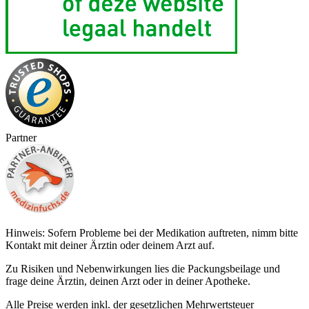
Partner
Hinweis: Sofern Probleme bei der Medikation auftreten, nimm bitte
Kontakt mit deiner Ärztin oder deinem Arzt auf.
Zu Risiken und Nebenwirkungen lies die Packungsbeilage und
frage deine Ärztin, deinen Arzt oder in deiner Apotheke.
Alle Preise werden inkl. der gesetzlichen Mehrwertsteuer