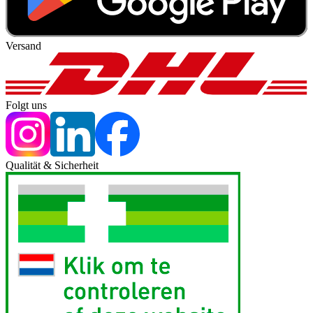
Versand
Folgt uns
Qualität & Sicherheit