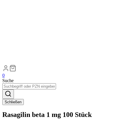
0
Suche
Schließen
Rasagilin beta 1 mg 100 Stück