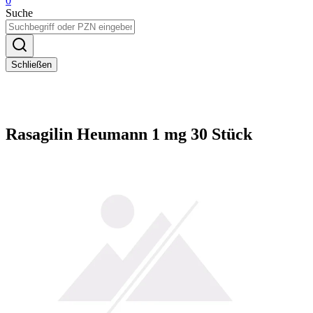
0
Suche
Schließen
Rasagilin Heumann 1 mg 30 Stück