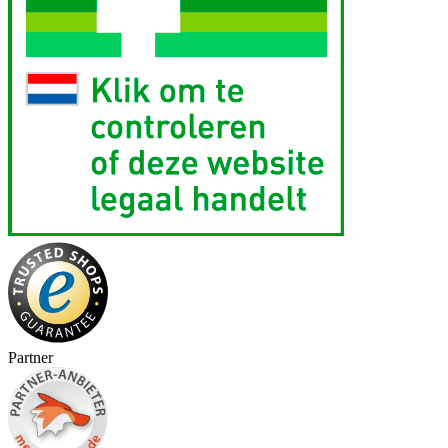
Partner