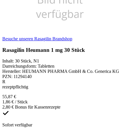
Besuche unseren Rasagilin Brandshop
Rasagilin Heumann 1 mg 30 Stück
Inhalt
:
30 Stück
,
N1
Darreichungsform
:
Tabletten
Hersteller
:
HEUMANN PHARMA GmbH & Co. Generica KG
PZN
:
11294140
R
rezeptpflichtig
55,87 €
1,86 € / Stück
2,80 € Bonus für Kassenrezepte
Sofort verfügbar