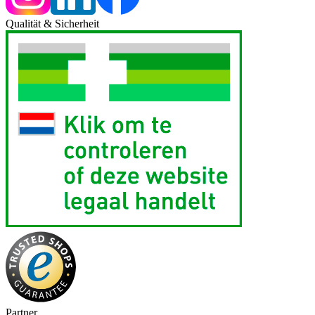
Qualität & Sicherheit
Partner