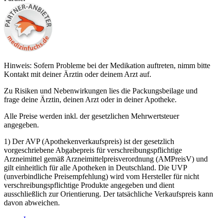
Hinweis: Sofern Probleme bei der Medikation auftreten, nimm bitte
Kontakt mit deiner Ärztin oder deinem Arzt auf.
Zu Risiken und Nebenwirkungen lies die Packungsbeilage und
frage deine Ärztin, deinen Arzt oder in deiner Apotheke.
Alle Preise werden inkl. der gesetzlichen Mehrwertsteuer
angegeben.
1) Der AVP (Apothekenverkaufspreis) ist der gesetzlich
vorgeschriebene Abgabepreis für verschreibungspflichtige
Arzneimittel gemäß Arzneimittelpreisverordnung (AMPreisV) und
gilt einheitlich für alle Apotheken in Deutschland. Die UVP
(unverbindliche Preisempfehlung) wird vom Hersteller für nicht
verschreibungspflichtige Produkte angegeben und dient
ausschließlich zur Orientierung. Der tatsächliche Verkaufspreis kann
davon abweichen.