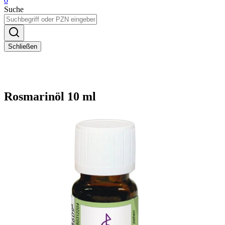
0
Suche
Schließen
Rosmarinöl 10 ml