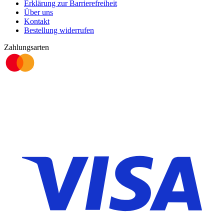
Erklärung zur Barrierefreiheit
Über uns
Kontakt
Bestellung widerrufen
Zahlungsarten