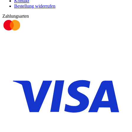
Kontakt
Bestellung widerrufen
Zahlungsarten