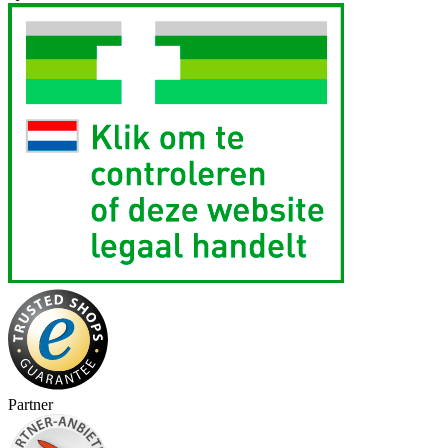
Partner