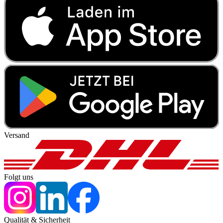
Versand
Folgt uns
Qualität & Sicherheit