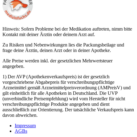
Hinweis: Sofern Probleme bei der Medikation auftreten, nimm bitte
Kontakt mit deiner Ärztin oder deinem Arzt auf.
Zu Risiken und Nebenwirkungen lies die Packungsbeilage und
frage deine Ärztin, deinen Arzt oder in deiner Apotheke.
Alle Preise werden inkl. der gesetzlichen Mehrwertsteuer
angegeben.
1) Der AVP (Apothekenverkaufspreis) ist der gesetzlich
vorgeschriebene Abgabepreis für verschreibungspflichtige
Arzneimittel gemäß Arzneimittelpreisverordnung (AMPreisV) und
gilt einheitlich für alle Apotheken in Deutschland. Die UVP
(unverbindliche Preisempfehlung) wird vom Hersteller für nicht
verschreibungspflichtige Produkte angegeben und dient
ausschließlich zur Orientierung. Der tatsächliche Verkaufspreis kann
davon abweichen.
Impressum
AGBs