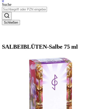
0
Suche
Schließen
SALBEIBLÜTEN-Salbe 75 ml