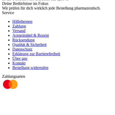
Deine Bedürfnisse im Fokus
Wir prüfen für dich wirklich
jede
Bestellung pharmazeutisch.
Service
Hilfethemen
Zahlung
Versand
Arzneimittel & Rezept
Rücksendung
Qualität & Sicherheit
Datenschutz
Erklärung zur Barrierefreiheit
Über uns
Kontakt
Bestellung widerrufen
Zahlungsarten