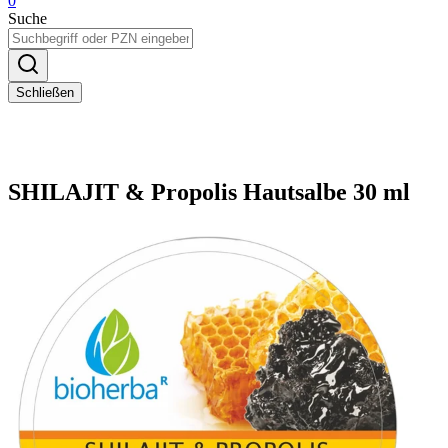
0
Suche
Schließen
SHILAJIT & Propolis Hautsalbe 30 ml