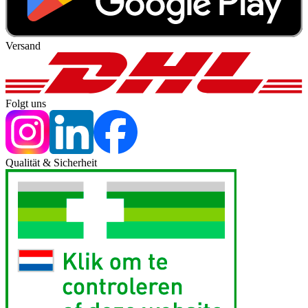
Versand
Folgt uns
Qualität & Sicherheit