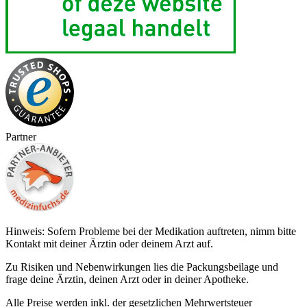
Partner
Hinweis: Sofern Probleme bei der Medikation auftreten, nimm bitte
Kontakt mit deiner Ärztin oder deinem Arzt auf.
Zu Risiken und Nebenwirkungen lies die Packungsbeilage und
frage deine Ärztin, deinen Arzt oder in deiner Apotheke.
Alle Preise werden inkl. der gesetzlichen Mehrwertsteuer