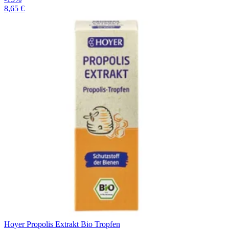
8,65 €
Hoyer Propolis Extrakt Bio Tropfen