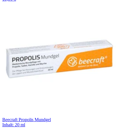
Beecraft Propolis Mundgel
Inhalt
:
20 ml