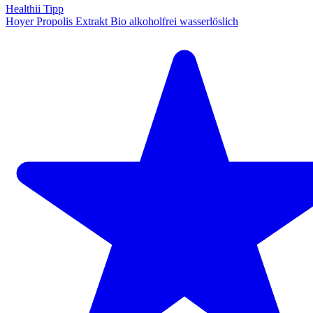
Healthii Tipp
Hoyer Propolis Extrakt Bio alkoholfrei wasserlöslich