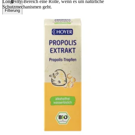
Longevity-Bereich eine Rolle, wenn es um natürliche
Schutzmechanismen geht.
Filterung