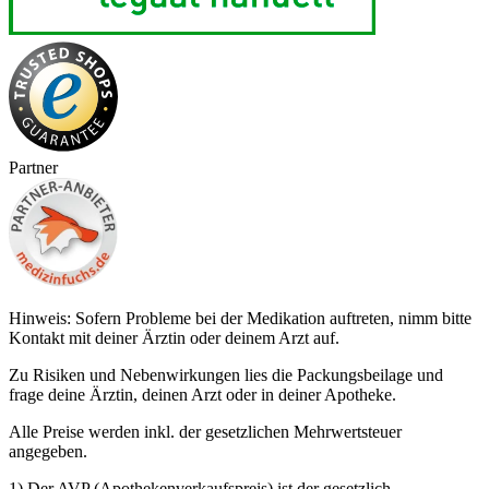
Partner
Hinweis: Sofern Probleme bei der Medikation auftreten, nimm bitte
Kontakt mit deiner Ärztin oder deinem Arzt auf.
Zu Risiken und Nebenwirkungen lies die Packungsbeilage und
frage deine Ärztin, deinen Arzt oder in deiner Apotheke.
Alle Preise werden inkl. der gesetzlichen Mehrwertsteuer
angegeben.
1) Der AVP (Apothekenverkaufspreis) ist der gesetzlich