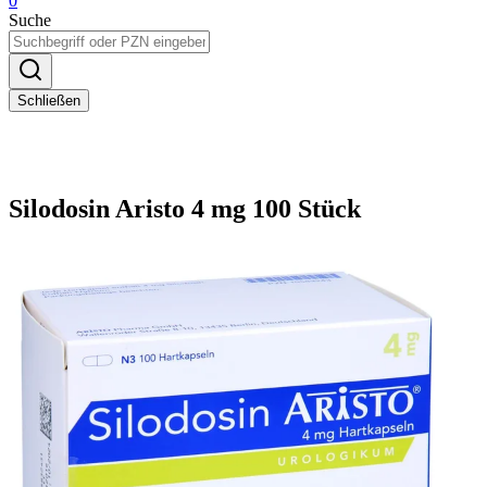
0
Suche
Schließen
Silodosin Aristo 4 mg 100 Stück