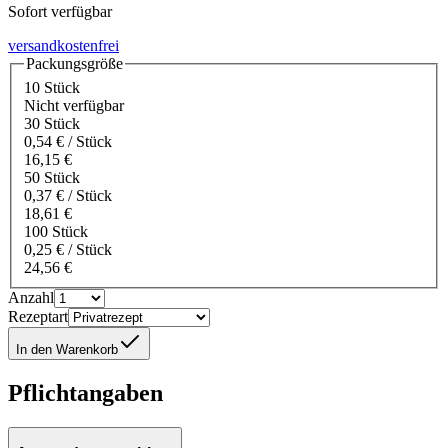
Sofort verfügbar
versandkostenfrei
Packungsgröße
10 Stück
Nicht verfügbar
30 Stück
0,54 € / Stück
16,15 €
50 Stück
0,37 € / Stück
18,61 €
100 Stück
0,25 € / Stück
24,56 €
Anzahl
Rezeptart
In den Warenkorb
Pflichtangaben