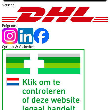
Versand
Folgt uns
Qualität & Sicherheit