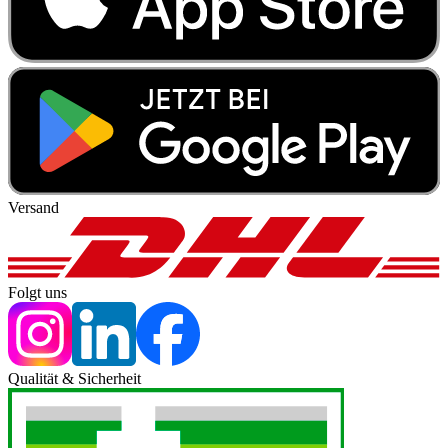
Versand
Folgt uns
Qualität & Sicherheit