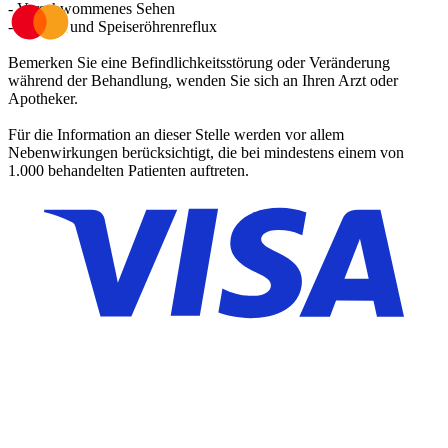
- Verschwommenes Sehen
- Magen- und Speiseröhrenreflux
Bemerken Sie eine Befindlichkeitsstörung oder Veränderung
während der Behandlung, wenden Sie sich an Ihren Arzt oder
Apotheker.
Für die Information an dieser Stelle werden vor allem
Nebenwirkungen berücksichtigt, die bei mindestens einem von
1.000 behandelten Patienten auftreten.