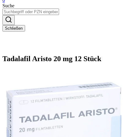
0
Suche
Schließen
Tadalafil Aristo 20 mg 12 Stück