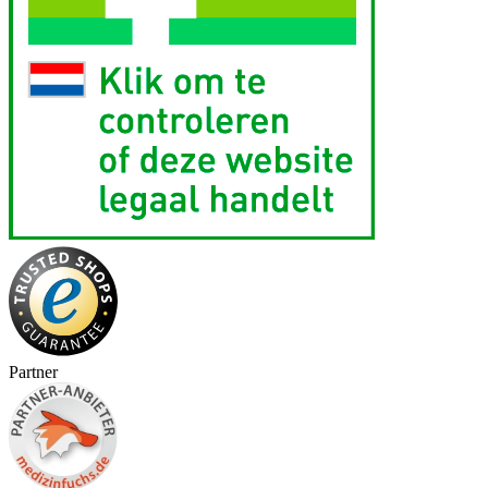
Partner