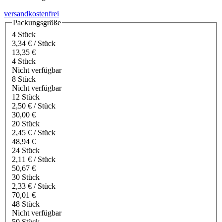
versandkostenfrei
Packungsgröße
4 Stück
3,34 € / Stück
13,35 €
4 Stück
Nicht verfügbar
8 Stück
Nicht verfügbar
12 Stück
2,50 € / Stück
30,00 €
20 Stück
2,45 € / Stück
48,94 €
24 Stück
2,11 € / Stück
50,67 €
30 Stück
2,33 € / Stück
70,01 €
48 Stück
Nicht verfügbar
50 Stück