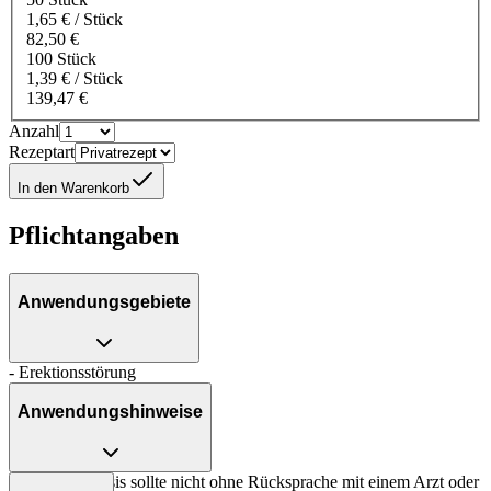
1,65 € / Stück
82,50 €
100 Stück
1,39 € / Stück
139,47 €
Anzahl
Rezeptart
In den Warenkorb
Pflichtangaben
Anwendungsgebiete
- Erektionsstörung
Anwendungshinweise
Die Gesamtdosis sollte nicht ohne Rücksprache mit einem Arzt oder