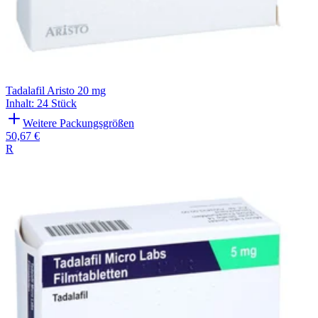
Tadalafil Aristo 20 mg
Inhalt
:
24 Stück
Weitere Packungsgrößen
50,67 €
R