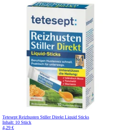
Tetesept Reizhusten Stiller Direkt Liquid Sticks
Inhalt
:
10 Stück
4,29 €