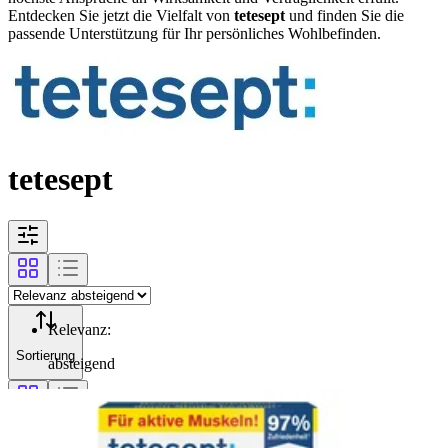
Entdecken Sie jetzt die Vielfalt von
tetesept
und finden Sie die
passende Unterstützung für Ihr persönliches Wohlbefinden.
tetesept
Relevanz
:
Sortierung
absteigend