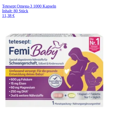
Tetesept Omega-3 1000 Kapseln
Inhalt
:
80 Stück
11,38 €