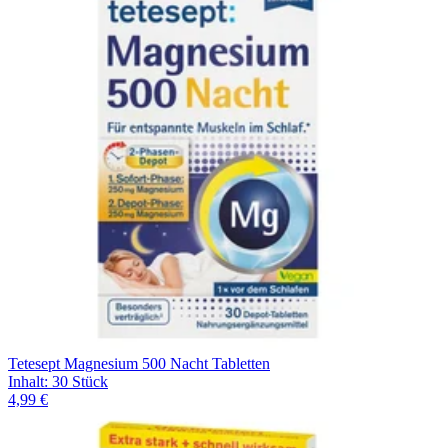
Tetesept Magnesium 500 Nacht Tabletten
Inhalt
:
30 Stück
4,99 €