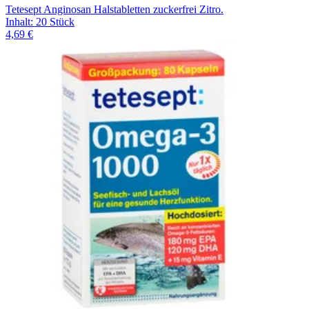
Tetesept Anginosan Halstabletten zuckerfrei Zitro.
Inhalt
:
20 Stück
4,69 €