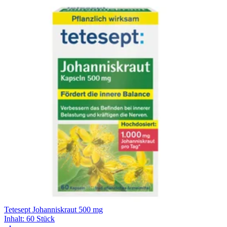
Tetesept Johanniskraut 500 mg
Inhalt
:
60 Stück