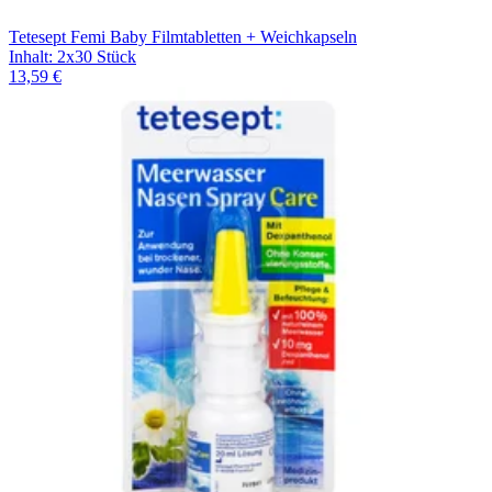
Tetesept Femi Baby Filmtabletten + Weichkapseln
Inhalt
:
2x30 Stück
13,59 €