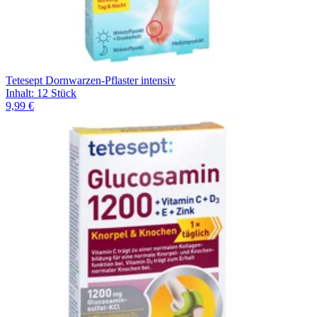
Tetesept Dornwarzen-Pflaster intensiv
Inhalt
:
12 Stück
9,99 €