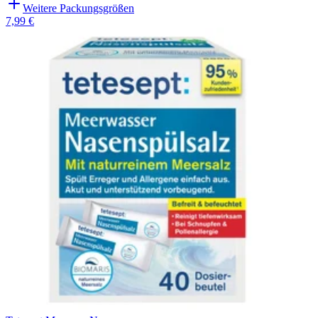
Weitere Packungsgrößen
7,99 €