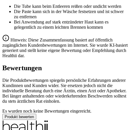
Die Tube kann beim Entleeren reißen oder undicht werden
Die Paste kann sich in der Wäsche festsetzen und ist schwer
zu entfernen
Bei Anwendung auf stark entzündeter Haut kann es
gelegentlich zu einem leichten Brennen kommen
Hinweis: Diese Zusammenfassung basiert auf öffentlich
zugänglichen Kundenbewertungen im Internet. Sie wurde KI-basiert
generiert und stellt keine eigene Bewertung oder Empfehlung durch
Healthii dar.
Bewertungen
Die Produktbewertungen spiegeln persönliche Erfahrungen anderer
Kundinnen und Kunden wider. Sie ersetzen jedoch nicht die
individuelle Beratung durch eine Ärztin, einen Arzt oder Apotheker.
Bei länger anhaltenden oder wiederkehrenden Beschwerden solltest
du stets ärztlichen Rat einholen.
Es wurden noch keine Bewertungen eingereicht.
Produkt bewerten