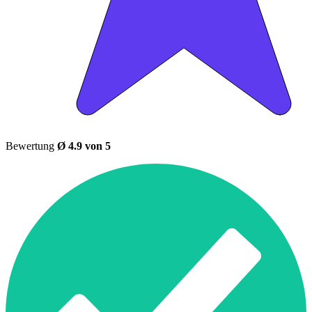
Bewertung
Ø 4.9 von 5