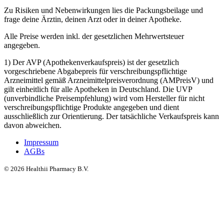
Zu Risiken und Nebenwirkungen lies die Packungsbeilage und
frage deine Ärztin, deinen Arzt oder in deiner Apotheke.
Alle Preise werden inkl. der gesetzlichen Mehrwertsteuer
angegeben.
1) Der AVP (Apothekenverkaufspreis) ist der gesetzlich
vorgeschriebene Abgabepreis für verschreibungspflichtige
Arzneimittel gemäß Arzneimittelpreisverordnung (AMPreisV) und
gilt einheitlich für alle Apotheken in Deutschland. Die UVP
(unverbindliche Preisempfehlung) wird vom Hersteller für nicht
verschreibungspflichtige Produkte angegeben und dient
ausschließlich zur Orientierung. Der tatsächliche Verkaufspreis kann
davon abweichen.
Impressum
AGBs
©
2026
Healthii Pharmacy B.V.