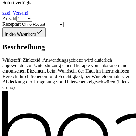
Sofort verfügbar
zzgl. Versand
Anzahl
Rezeptart
In den Warenkorb
Beschreibung
Wirkstoff: Zinkoxid. Anwendungsgebiete: wird äußerlich
angewendet zur Unterstützung einer Therapie von subakuten und
chronischen Ekzemen, beim Wundsein der Haut im intertriginösen
Bereich durch Scheuern und Feuchtigkeit, bei Windeldermatitis, zur
Abdeckung der Umgebung von Unterschenkelgeschwüren (Ulcus
cruris).