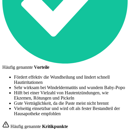
Häufig genannte
Vorteile
Fördert effektiv die Wundheilung und lindert schnell
Hautirritationen
Sehr wirksam bei Windeldermatitis und wundem Baby-Popo
Hilft bei einer Vielzahl von Hautentzündungen, wie
Ekzemen, Rötungen und Pickeln
Gute Verträglichkeit, da die Paste meist nicht brennt
Vielseitig einsetzbar und wird oft als fester Bestandteil der
Hausapotheke empfohlen
Häufig genannte
Kritikpunkte