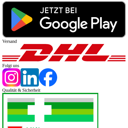
Versand
Folgt uns
Qualität & Sicherheit