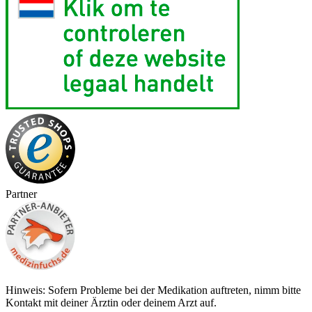
Partner
Hinweis: Sofern Probleme bei der Medikation auftreten, nimm bitte
Kontakt mit deiner Ärztin oder deinem Arzt auf.