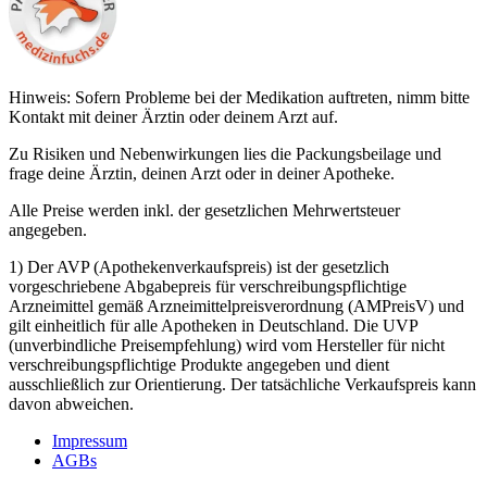
Hinweis: Sofern Probleme bei der Medikation auftreten, nimm bitte
Kontakt mit deiner Ärztin oder deinem Arzt auf.
Zu Risiken und Nebenwirkungen lies die Packungsbeilage und
frage deine Ärztin, deinen Arzt oder in deiner Apotheke.
Alle Preise werden inkl. der gesetzlichen Mehrwertsteuer
angegeben.
1) Der AVP (Apothekenverkaufspreis) ist der gesetzlich
vorgeschriebene Abgabepreis für verschreibungspflichtige
Arzneimittel gemäß Arzneimittelpreisverordnung (AMPreisV) und
gilt einheitlich für alle Apotheken in Deutschland. Die UVP
(unverbindliche Preisempfehlung) wird vom Hersteller für nicht
verschreibungspflichtige Produkte angegeben und dient
ausschließlich zur Orientierung. Der tatsächliche Verkaufspreis kann
davon abweichen.
Impressum
AGBs