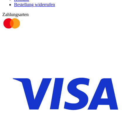
Bestellung widerrufen
Zahlungsarten