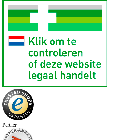
Partner