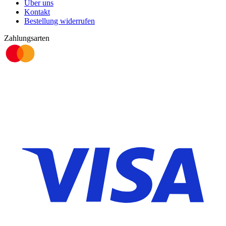
Über uns
Kontakt
Bestellung widerrufen
Zahlungsarten