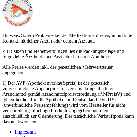
Hinweis: Sofern Probleme bei der Medikation auftreten, nimm bitte
Kontakt mit deiner Ärztin oder deinem Arzt auf.
Zu Risiken und Nebenwirkungen lies die Packungsbeilage und
frage deine Ärztin, deinen Arzt oder in deiner Apotheke.
Alle Preise werden inkl. der gesetzlichen Mehrwertsteuer
angegeben.
1) Der AVP (Apothekenverkaufspreis) ist der gesetzlich
vorgeschriebene Abgabepreis für verschreibungspflichtige
Arzneimittel gemäß Arzneimittelpreisverordnung (AMPreisV) und
gilt einheitlich für alle Apotheken in Deutschland. Die UVP
(unverbindliche Preisempfehlung) wird vom Hersteller für nicht
verschreibungspflichtige Produkte angegeben und dient
ausschließlich zur Orientierung. Der tatsächliche Verkaufspreis kann
davon abweichen.
Impressum