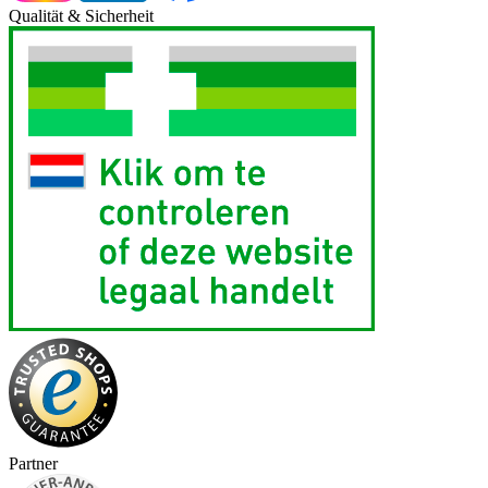
Qualität & Sicherheit
Partner