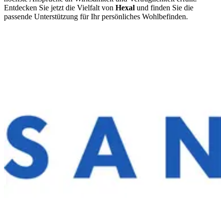
Entdecken Sie jetzt die Vielfalt von
Hexal
und finden Sie die
passende Unterstützung für Ihr persönliches Wohlbefinden.