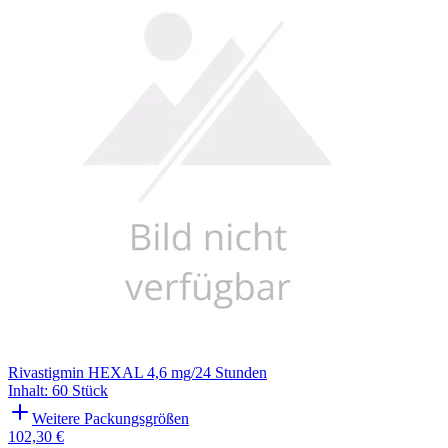
Rivastigmin HEXAL 4,6 mg/24 Stunden
Inhalt
:
60 Stück
Weitere Packungsgrößen
102,30 €