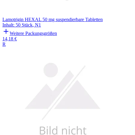
Lamotrigin HEXAL 50 mg suspendierbare Tabletten
Inhalt
:
50 Stück
,
N1
Weitere Packungsgrößen
14,18 €
R