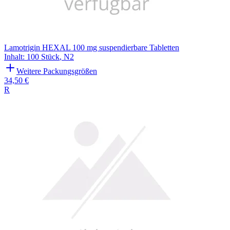
Lamotrigin HEXAL 100 mg suspendierbare Tabletten
Inhalt
:
100 Stück
,
N2
Weitere Packungsgrößen
34,50 €
R