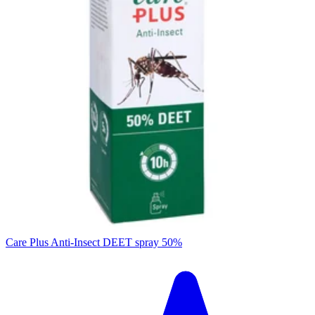
Care Plus Anti-Insect DEET spray 50%