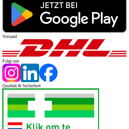
Versand
Folgt uns
Qualität & Sicherheit