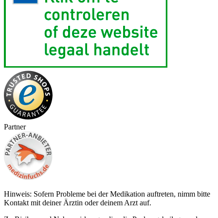
Partner
Hinweis: Sofern Probleme bei der Medikation auftreten, nimm bitte
Kontakt mit deiner Ärztin oder deinem Arzt auf.