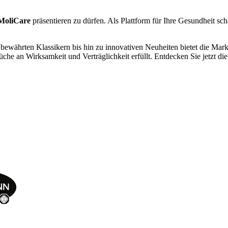
MoliCare
präsentieren zu dürfen. Als Plattform für Ihre Gesundheit schä
 bewährten Klassikern bis hin zu innovativen Neuheiten bietet die Mar
che an Wirksamkeit und Verträglichkeit erfüllt. Entdecken Sie jetzt die