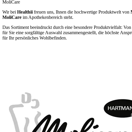
MoliCare
Wir bei
Healthii
freuen uns, Ihnen die hochwertige Produktwelt von
MoliCare
im Apothekenbereich steht.
Das Sortiment beeindruckt durch eine besondere Produktvielfalt: Von
für Sie eine sorgfältige Auswahl zusammengestellt, die höchste Ansprü
für Ihr persönliches Wohlbefinden.