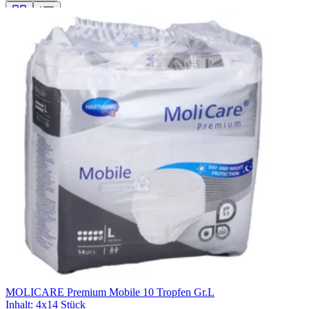
Filterung
MOLICARE Premium Mobile 10 Tropfen Gr.L
Inhalt
:
4x14 Stück