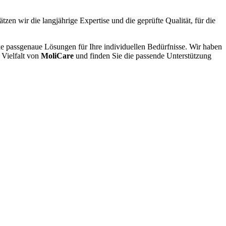
tzen wir die langjährige Expertise und die geprüfte Qualität, für die
ke passgenaue Lösungen für Ihre individuellen Bedürfnisse. Wir haben
 Vielfalt von
MoliCare
und finden Sie die passende Unterstützung