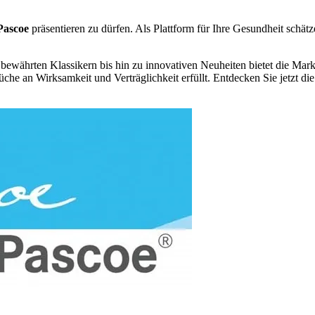
Pascoe
präsentieren zu dürfen. Als Plattform für Ihre Gesundheit schätze
 bewährten Klassikern bis hin zu innovativen Neuheiten bietet die Mar
che an Wirksamkeit und Verträglichkeit erfüllt. Entdecken Sie jetzt die