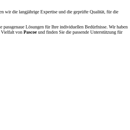
n wir die langjährige Expertise und die geprüfte Qualität, für die
ke passgenaue Lösungen für Ihre individuellen Bedürfnisse. Wir haben
 Vielfalt von
Pascoe
und finden Sie die passende Unterstützung für