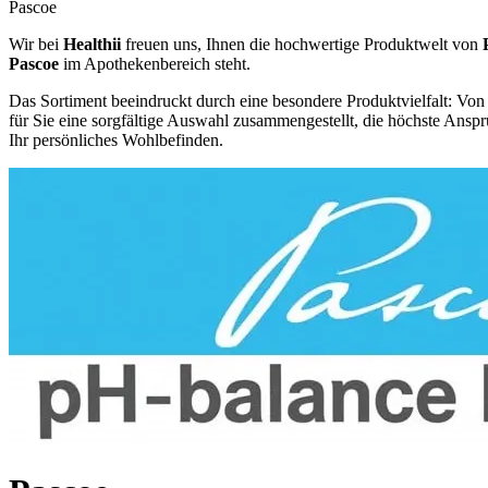
Pascoe
Wir bei
Healthii
freuen uns, Ihnen die hochwertige Produktwelt von
Pascoe
im Apothekenbereich steht.
Das Sortiment beeindruckt durch eine besondere Produktvielfalt: Von
für Sie eine sorgfältige Auswahl zusammengestellt, die höchste Ansprü
Ihr persönliches Wohlbefinden.