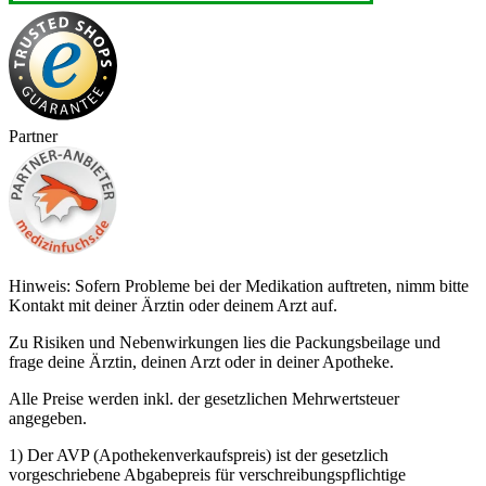
Partner
Hinweis: Sofern Probleme bei der Medikation auftreten, nimm bitte
Kontakt mit deiner Ärztin oder deinem Arzt auf.
Zu Risiken und Nebenwirkungen lies die Packungsbeilage und
frage deine Ärztin, deinen Arzt oder in deiner Apotheke.
Alle Preise werden inkl. der gesetzlichen Mehrwertsteuer
angegeben.
1) Der AVP (Apothekenverkaufspreis) ist der gesetzlich
vorgeschriebene Abgabepreis für verschreibungspflichtige