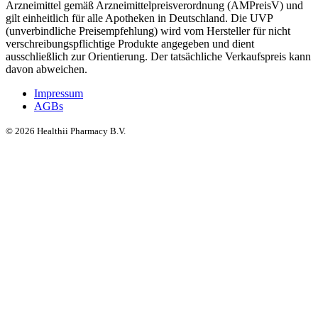
Arzneimittel gemäß Arzneimittelpreisverordnung (AMPreisV) und
gilt einheitlich für alle Apotheken in Deutschland. Die UVP
(unverbindliche Preisempfehlung) wird vom Hersteller für nicht
verschreibungspflichtige Produkte angegeben und dient
ausschließlich zur Orientierung. Der tatsächliche Verkaufspreis kann
davon abweichen.
Impressum
AGBs
©
2026
Healthii Pharmacy B.V.