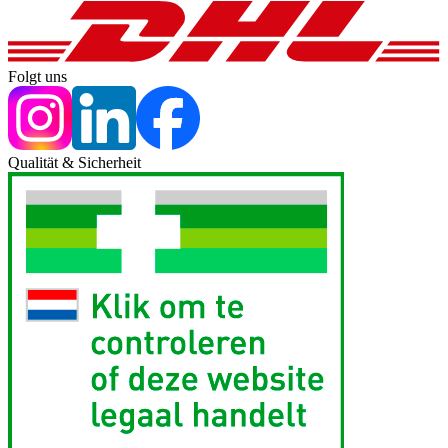
Folgt uns
Qualität & Sicherheit