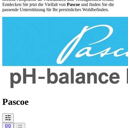
Entdecken Sie jetzt die Vielfalt von
Pascoe
und finden Sie die
passende Unterstützung für Ihr persönliches Wohlbefinden.
Pascoe